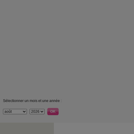
Sélectionner un mois et une année :