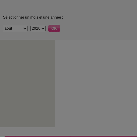
Sélectionner un mois et une année :