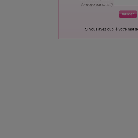
(envoyé par email)
Si vous avez oublié votre mot 