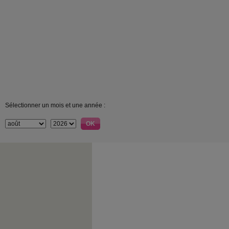
Sélectionner un mois et une année :