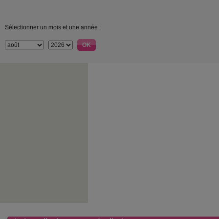
Sélectionner un mois et une année :