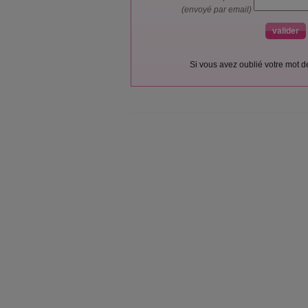
(envoyé par email)
Si vous avez oublié votre mot 