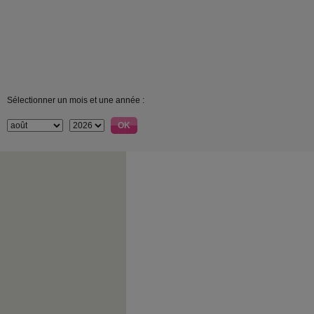
Sélectionner un mois et une année :