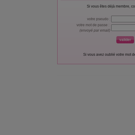
Si vous êtes déjà membre, co
votre pseudo :
votre mot de passe :
(envoyé par email)
Si vous avez oublié votre mot 