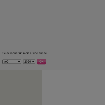
Sélectionner un mois et une année :