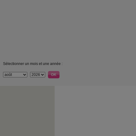
Sélectionner un mois et une année :