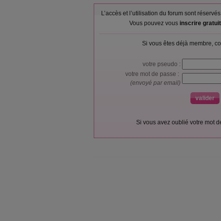
L’accès et l’utilisation du forum sont réser
Vous pouvez vous
inscrire gratu
Si vous êtes déjà membre, co
votre pseudo :
votre mot de passe :
(envoyé par email)
Si vous avez oublié votre mot 