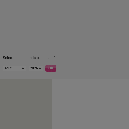
Sélectionner un mois et une année :