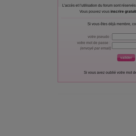
L’accès et l’utilisation du forum sont réser
Vous pouvez vous
inscrire gratu
Si vous êtes déjà membre, co
votre pseudo :
votre mot de passe :
(envoyé par email)
Si vous avez oublié votre mot 