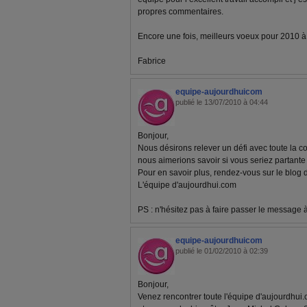
propres commentaires.
Encore une fois, meilleurs voeux pour 2010 à to
Fabrice
equipe-aujourdhuicom
publié le 13/07/2010 à 04:44
Bonjour,
Nous désirons relever un défi avec toute la
nous aimerions savoir si vous seriez partante 
Pour en savoir plus, rendez-vous sur le blog 
L'équipe d'aujourdhui.com
PS : n'hésitez pas à faire passer le message 
equipe-aujourdhuicom
publié le 01/02/2010 à 02:39
Bonjour,
Venez rencontrer toute l'équipe d'aujourdhui.