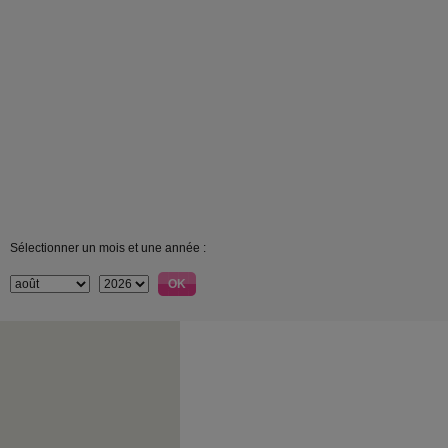
Sélectionner un mois et une année :