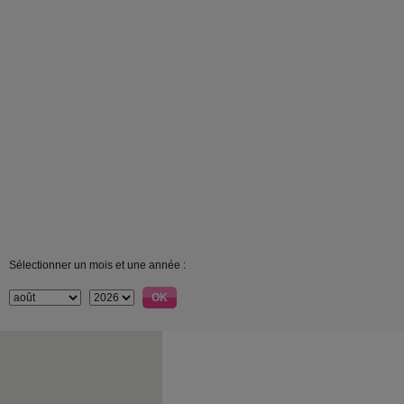
Sélectionner un mois et une année :