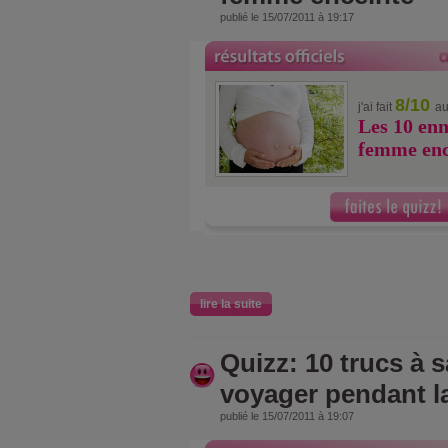
publié le 15/07/2011 à 19:17
8/10
j'ai fait
au
Les 10 enn
femme enc
lire la suite
Quizz: 10 trucs à 
voyager pendant l
publié le 15/07/2011 à 19:07