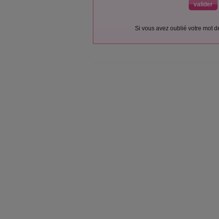
Si vous avez oublié votre mot 