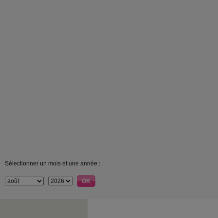
Sélectionner un mois et une année :