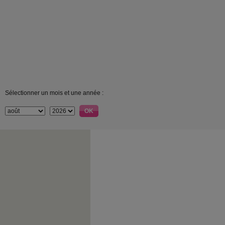
Sélectionner un mois et une année :