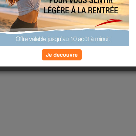
Je decouvre