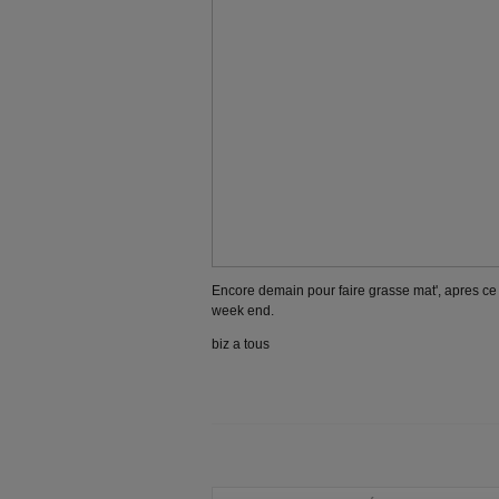
Encore demain pour faire grasse mat', apres ce
week end.
biz a tous