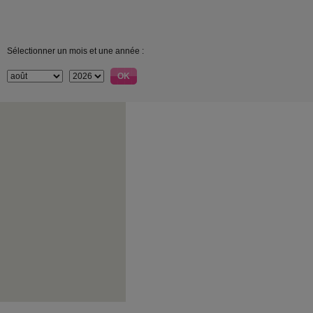
Sélectionner un mois et une année :