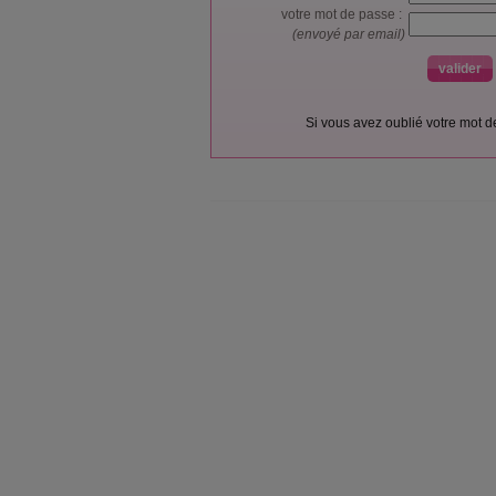
votre mot de passe :
(envoyé par email)
Si vous avez oublié votre mot 