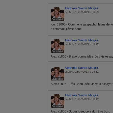
Abonnée Savoir Maigrir
publié le 15/07/2013 à 06:53
lou_63000 - Comme le gaspacho, le jus de 
d'estomac. j'évite donc.
Abonnée Savoir Maigrir
publié le 15/07/2013 à 06:12
Alexia1805 - Bravo bonne idée. Je vais essa
Abonnée Savoir Maigrir
publié le 15/07/2013 à 06:12
Alexia1805 - Très Bonn idée. Je vais essayer
Abonnée Savoir Maigrir
publié le 15/07/2013 à 06:12
Alexia1805 - Super idée, cela doit être bon.