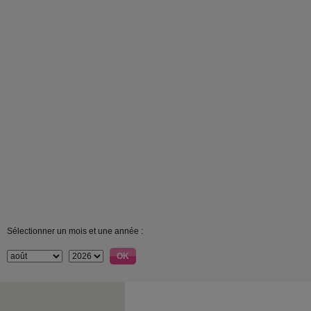
Sélectionner un mois et une année :