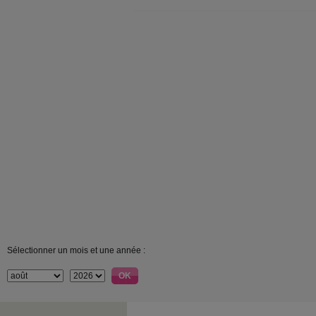
Sélectionner un mois et une année :