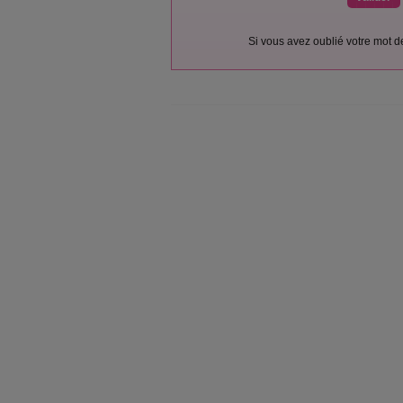
Si vous avez oublié votre mot 