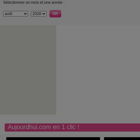
Sélectionner un mois et une année :
Aujourdhui.com en 1 clic !