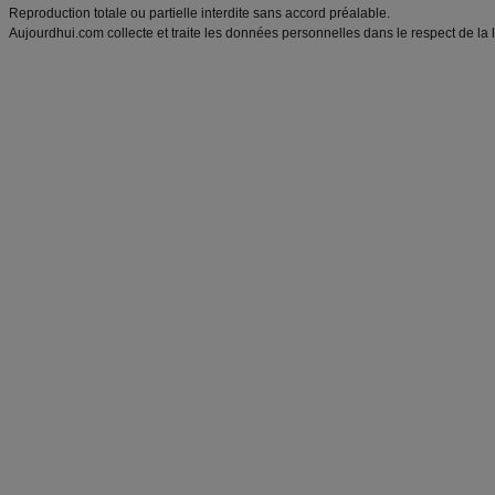
Reproduction totale ou partielle interdite sans accord préalable.
Aujourdhui.com collecte et traite les données personnelles dans le respect de la 