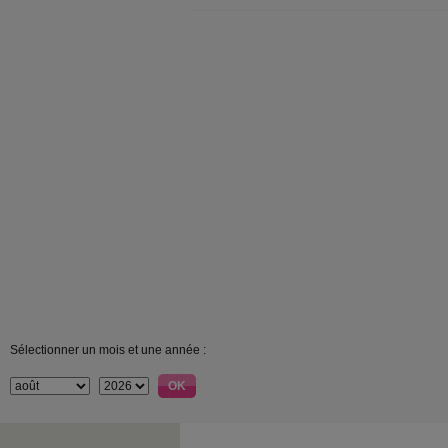
Sélectionner un mois et une année :