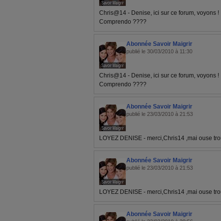
Chris@14 - Denise, ici sur ce forum, voyons ! .
Comprendo ????
Abonnée Savoir Maigrir
publié le 30/03/2010 à 11:30
Chris@14 - Denise, ici sur ce forum, voyons ! .
Comprendo ????
Abonnée Savoir Maigrir
publié le 23/03/2010 à 21:53
LOYEZ DENISE - merci,Chris14 ,mai ouse trou
Abonnée Savoir Maigrir
publié le 23/03/2010 à 21:53
LOYEZ DENISE - merci,Chris14 ,mai ouse trou
Abonnée Savoir Maigrir