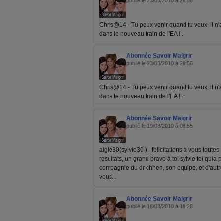
publié le 23/03/2010 à 20:56
Chris@14 - Tu peux venir quand tu veux, il 
dans le nouveau train de l'EA ! ...
Abonnée Savoir Maigrir
publié le 23/03/2010 à 20:56
Chris@14 - Tu peux venir quand tu veux, il 
dans le nouveau train de l'EA ! ...
Abonnée Savoir Maigrir
publié le 19/03/2010 à 08:55
aigle30(sylvie30 ) - felicitations à vous toutes
resultats, un grand bravo à toi sylvie toi qu
compagnie du dr chhen, son equipe, et d'autre
vous...
Abonnée Savoir Maigrir
publié le 18/03/2010 à 18:28