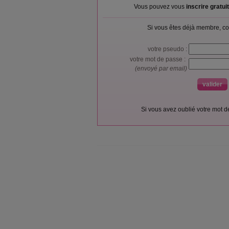
Vous pouvez vous
inscrire gratu
Si vous êtes déjà membre, co
votre pseudo :
votre mot de passe :
(envoyé par email)
Si vous avez oublié votre mot 