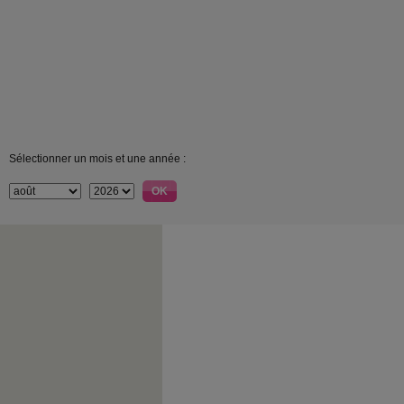
Sélectionner un mois et une année :