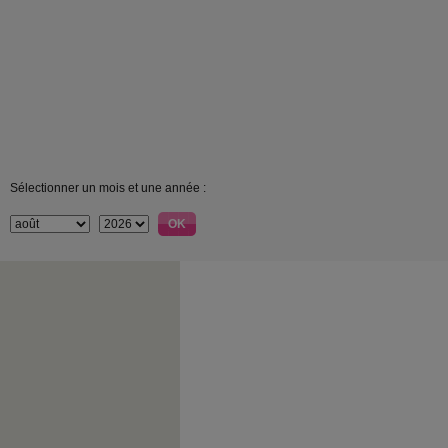
Sélectionner un mois et une année :