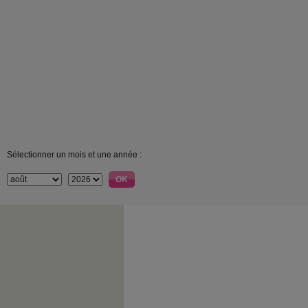
Sélectionner un mois et une année :