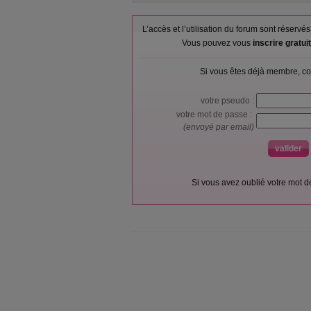
L’accès et l’utilisation du forum sont réser
Vous pouvez vous
inscrire gratu
Si vous êtes déjà membre, co
votre pseudo :
votre mot de passe :
(envoyé par email)
Si vous avez oublié votre mot 