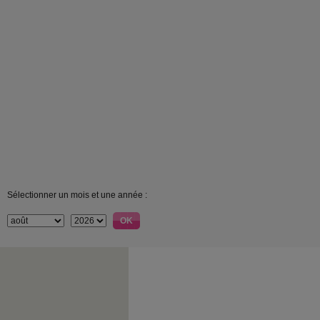
Sélectionner un mois et une année :