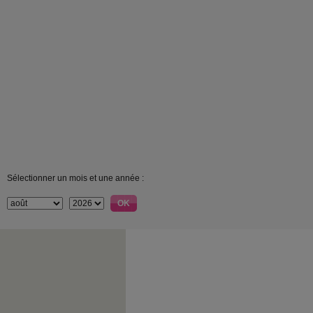
Sélectionner un mois et une année :