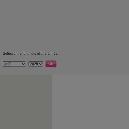
Sélectionner un mois et une année :