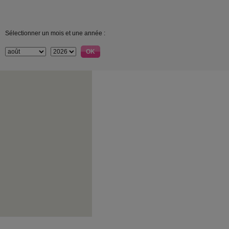
Sélectionner un mois et une année :