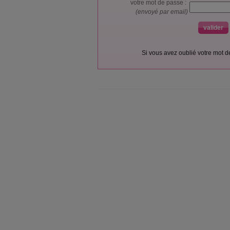
votre mot de passe :
(envoyé par email)
Si vous avez oublié votre mot 