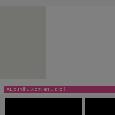
Aujourdhui.com en 1 clic !