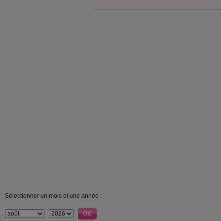
Sélectionner un mois et une année :