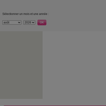
Sélectionner un mois et une année :