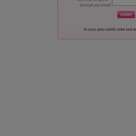
(envoyé par email)
Si vous avez oublié votre mot 