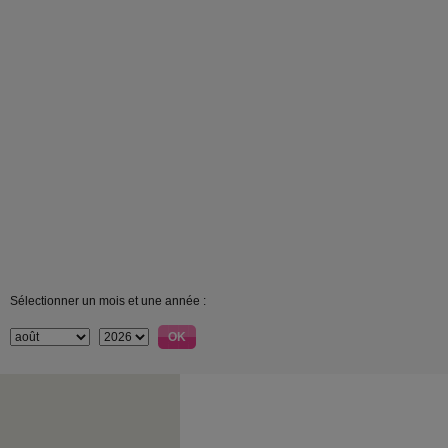
Sélectionner un mois et une année :