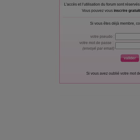
L’accès et l’utilisation du forum sont réser
Vous pouvez vous
inscrire gratu
Si vous êtes déjà membre, co
votre pseudo :
votre mot de passe :
(envoyé par email)
Si vous avez oublié votre mot 