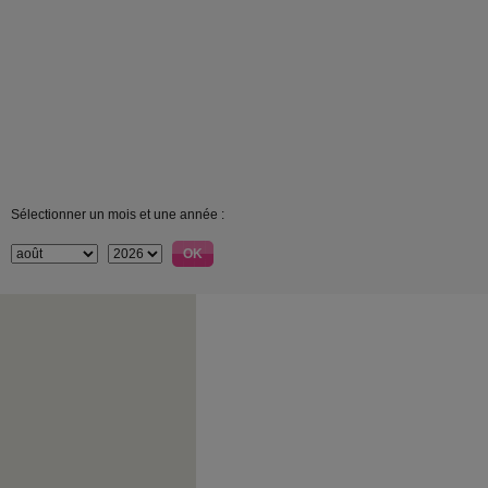
Sélectionner un mois et une année :