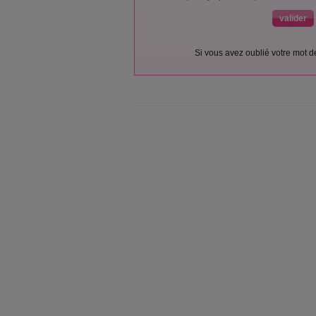
Si vous avez oublié votre mot 