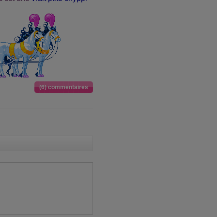
(6) commentaires