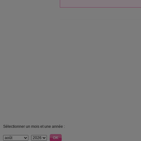
Sélectionner un mois et une année :