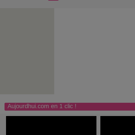
Aujourdhui.com en 1 clic !