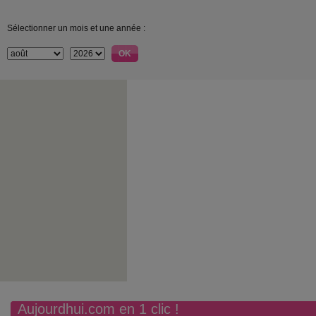
Sélectionner un mois et une année :
Aujourdhui.com en 1 clic !