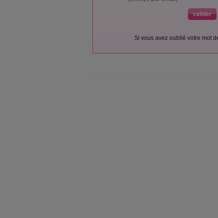
Si vous avez oublié votre mot 