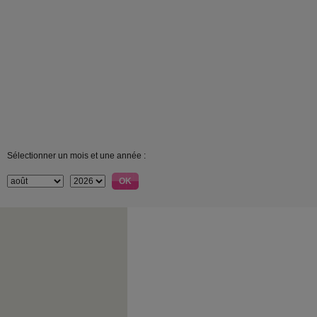
Sélectionner un mois et une année :