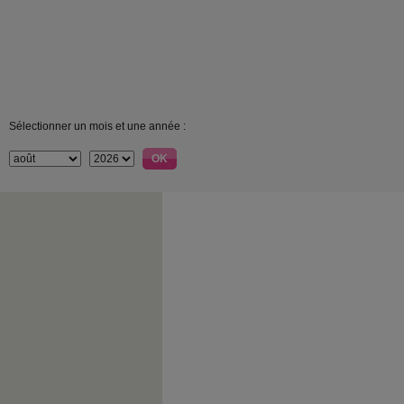
Sélectionner un mois et une année :