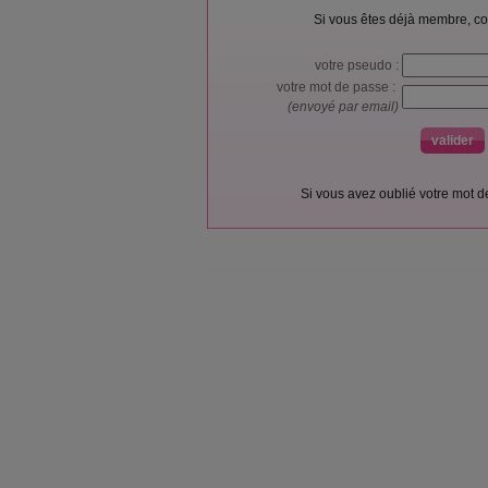
Si vous êtes déjà membre, co
votre pseudo :
votre mot de passe :
(envoyé par email)
Si vous avez oublié votre mot 