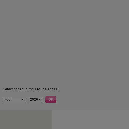
Sélectionner un mois et une année :