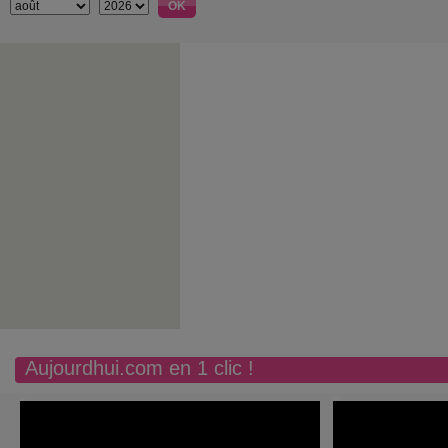
Aujourdhui.com en 1 clic !