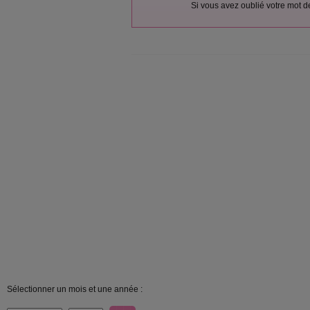
Si vous avez oublié votre mot 
Sélectionner un mois et une année :