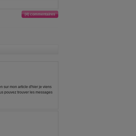
(4) commentaires
n sur mon article d'hier je viens
 vous pouvez trouver les messages