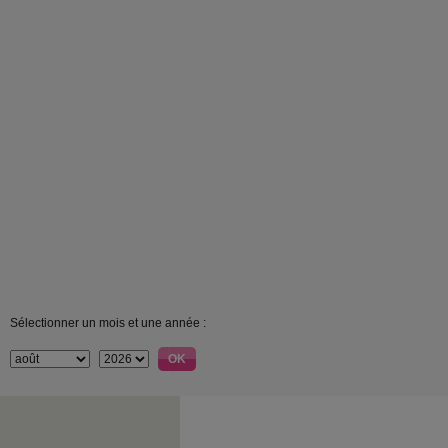
Sélectionner un mois et une année :