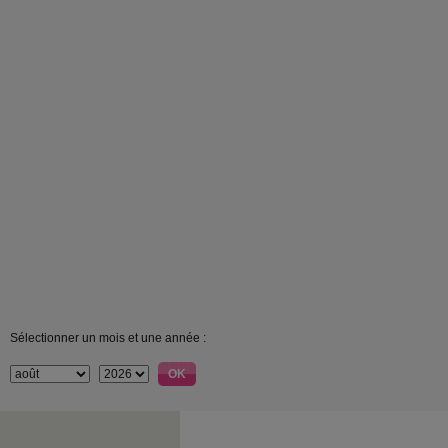
Sélectionner un mois et une année :