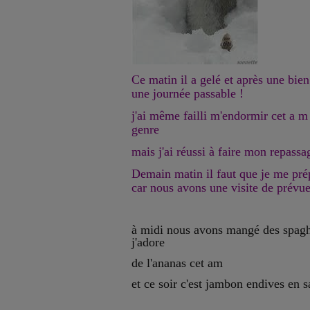
Ce matin il a gelé et après une bien
une journée passable !
j'ai même failli m'endormir cet a m
genre
mais j'ai réussi à faire mon repassag
Demain matin il faut que je me pré
car nous avons une visite de prévue
à midi nous avons mangé des spaghe
j'adore
de l'ananas cet am
et ce soir c'est jambon endives en 