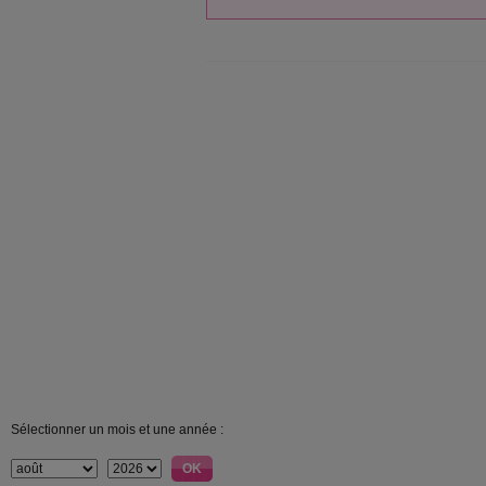
Sélectionner un mois et une année :