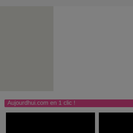
Aujourdhui.com en 1 clic !