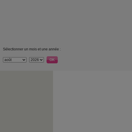
Sélectionner un mois et une année :