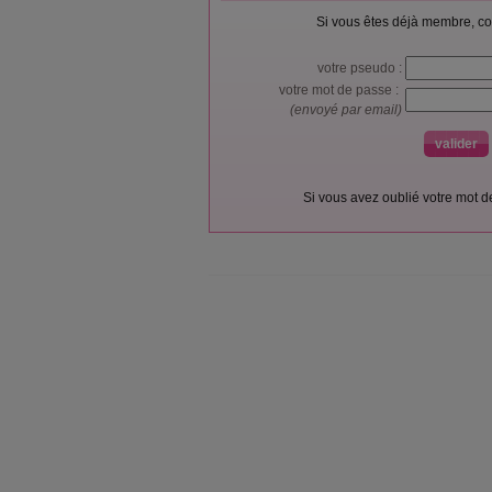
Si vous êtes déjà membre, co
votre pseudo :
votre mot de passe :
(envoyé par email)
Si vous avez oublié votre mot 