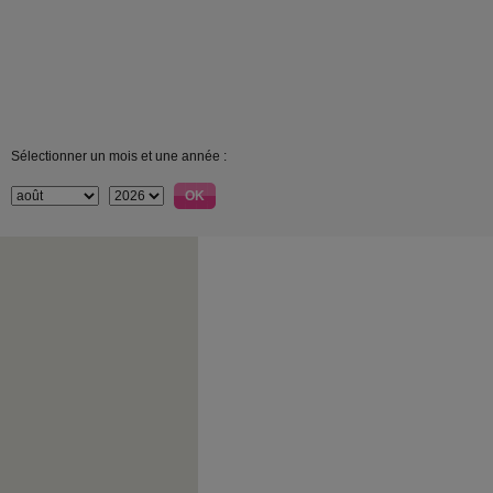
Sélectionner un mois et une année :