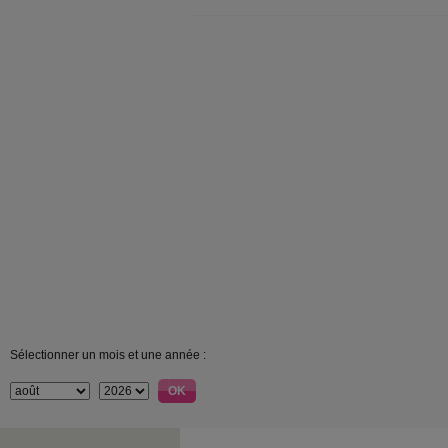
Sélectionner un mois et une année :