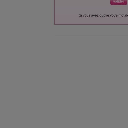
Si vous avez oublié votre mot 