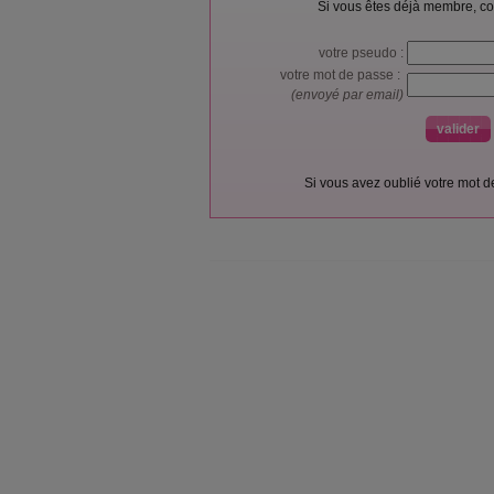
Si vous êtes déjà membre, co
votre pseudo :
votre mot de passe :
(envoyé par email)
Si vous avez oublié votre mot 