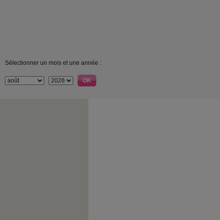
Sélectionner un mois et une année :