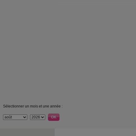
Sélectionner un mois et une année :