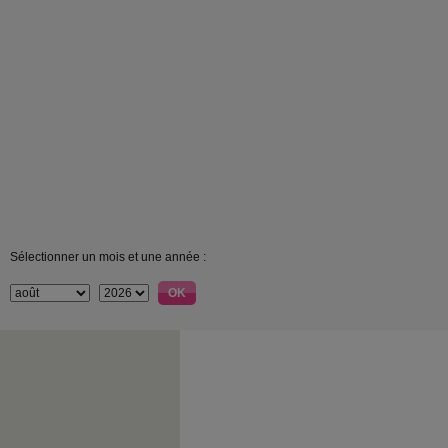
Sélectionner un mois et une année :