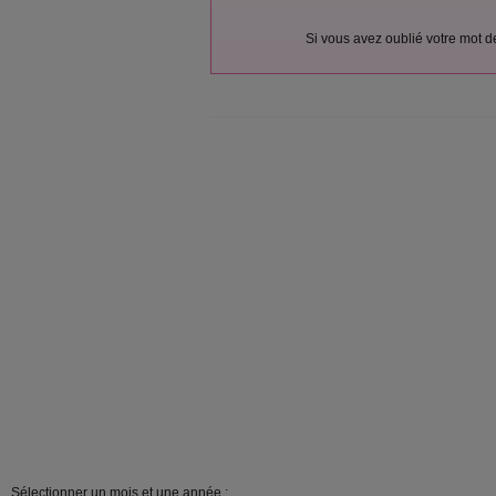
Si vous avez oublié votre mot 
Sélectionner un mois et une année :