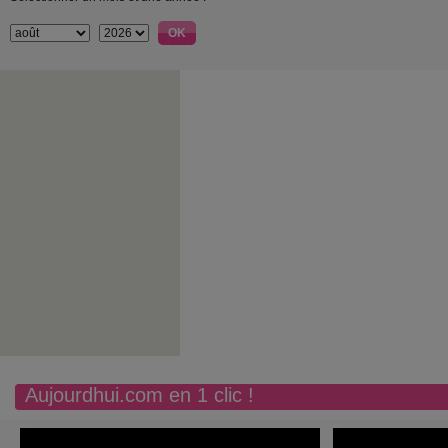
Aujourdhui.com en 1 clic !